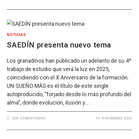
NOTICIAS
SAEDÍN presenta nuevo tema
Los granadinos han publicado un adelanto de su 4º
trabajo de estudio que verá la luz en 2025,
coincidiendo con el X Aniversario de la formación.
UN SUEÑO MÁS es el título de este single
autoproducido, "forjado desde lo más profundo del
alma", donde evolución, ilusión y…
SIN COMENTARIOS
19. NOVIEMBRE 2024