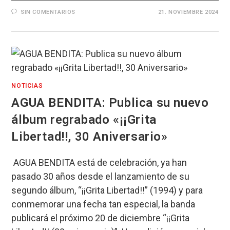
SIN COMENTARIOS
21. NOVIEMBRE 2024
NOTICIAS
AGUA BENDITA: Publica su nuevo
álbum regrabado «¡¡Grita
Libertad!!, 30 Aniversario»
AGUA BENDITA está de celebración, ya han
pasado 30 años desde el lanzamiento de su
segundo álbum, “¡¡Grita Libertad!!” (1994) y para
conmemorar una fecha tan especial, la banda
publicará el próximo 20 de diciembre “¡¡Grita