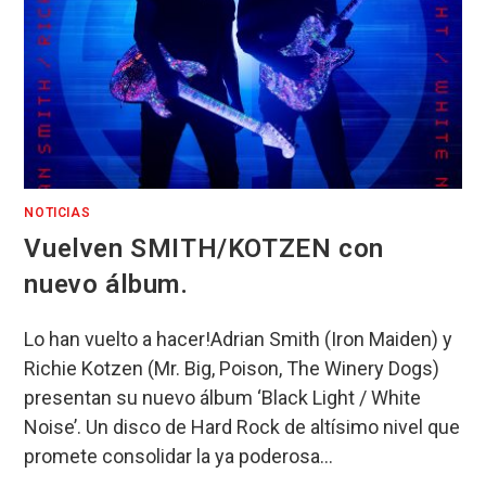
NOTICIAS
Vuelven SMITH/KOTZEN con
nuevo álbum.
Lo han vuelto a hacer!Adrian Smith (Iron Maiden) y
Richie Kotzen (Mr. Big, Poison, The Winery Dogs)
presentan su nuevo álbum ‘Black Light / White
Noise’. Un disco de Hard Rock de altísimo nivel que
promete consolidar la ya poderosa…