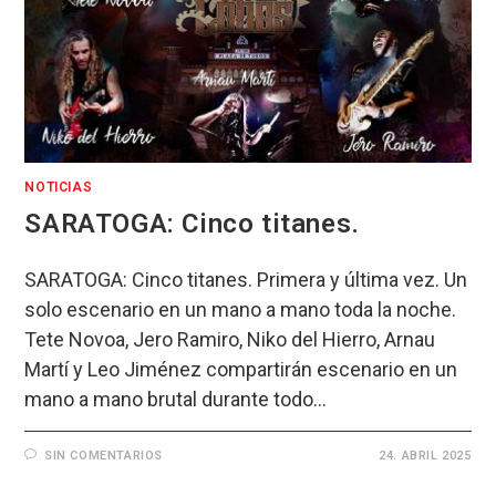
NOTICIAS
SARATOGA: Cinco titanes.
SARATOGA: Cinco titanes. Primera y última vez. Un
solo escenario en un mano a mano toda la noche.
Tete Novoa, Jero Ramiro, Niko del Hierro, Arnau
Martí y Leo Jiménez compartirán escenario en un
mano a mano brutal durante todo…
SIN COMENTARIOS
24. ABRIL 2025