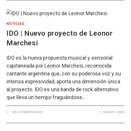
NOTICIAS
IDO | Nuevo proyecto de Leonor
Marchesi
IDO es la nueva propuesta musical y sensorial
capitaneada por Leonor Marchesi, reconocida
cantante argentina que, con su poderosa voz y su
intensa expresividad, aporta una dimensión única
al proyecto. IDO es una banda de rock alternativo
que lleva un tiempo fraguándose…
SIN COMENTARIOS
1. MARZO 2025