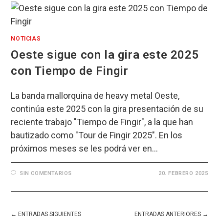
NOTICIAS
Oeste sigue con la gira este 2025
con Tiempo de Fingir
La banda mallorquina de heavy metal Oeste,
continúa este 2025 con la gira presentación de su
reciente trabajo "Tiempo de Fingir", a la que han
bautizado como "Tour de Fingir 2025". En los
próximos meses se les podrá ver en…
SIN COMENTARIOS
20. FEBRERO 2025
←
ENTRADAS SIGUIENTES
ENTRADAS ANTERIORES
→