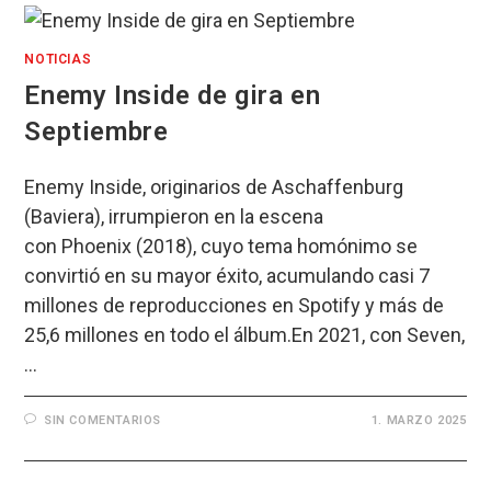
NOTICIAS
Enemy Inside de gira en
Septiembre
Enemy Inside, originarios de Aschaffenburg
(Baviera), irrumpieron en la escena
con Phoenix (2018), cuyo tema homónimo se
convirtió en su mayor éxito, acumulando casi 7
millones de reproducciones en Spotify y más de
25,6 millones en todo el álbum.En 2021, con Seven,
…
SIN COMENTARIOS
1. MARZO 2025