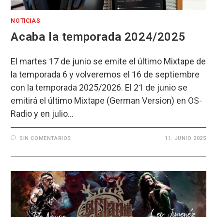
NOTICIAS
Acaba la temporada 2024/2025
El martes 17 de junio se emite el último Mixtape de
la temporada 6 y volveremos el 16 de septiembre
con la temporada 2025/2026. El 21 de junio se
emitirá el último Mixtape (German Version) en OS-
Radio y en julio…
SIN COMENTARIOS
11. JUNIO 2025