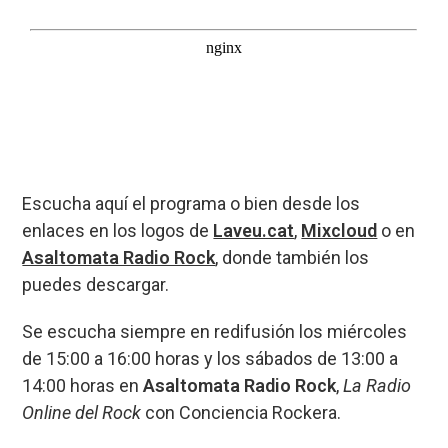
Escucha aquí el programa o bien desde los
enlaces en los logos de
Laveu.cat
,
Mixcloud
o en
Asaltomata Radio Rock
, donde también los
puedes descargar.
Se escucha siempre en redifusión los miércoles
de 15:00 a 16:00 horas y los sábados de 13:00 a
14:00 horas en
Asaltomata Radio Rock
,
La Radio
Online del Rock
con Conciencia Rockera.