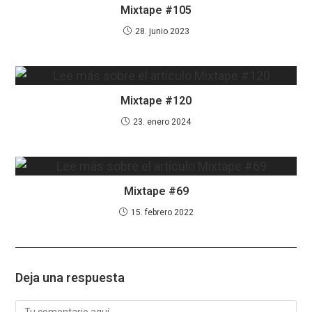
Mixtape #105
28. junio 2023
Mixtape #120
23. enero 2024
Mixtape #69
15. febrero 2022
Deja una respuesta
Comentario