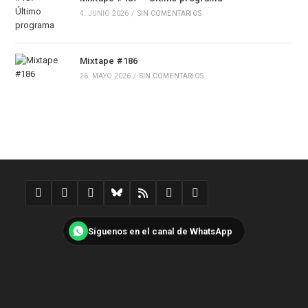
4. JUNIO 2026
/
SIN COMENTARIOS
Mixtape #186
26. MAYO 2026
/
SIN COMENTARIOS
Síguenos en el canal de WhatsApp