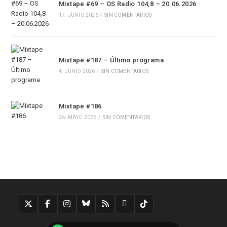
Mixtape #69 – OS Radio 104,8 – 20.06.2026
17. JUNIO 2026
/
SIN COMENTARIOS
Mixtape #187 – Último programa
4. JUNIO 2026
/
SIN COMENTARIOS
Mixtape #186
26. MAYO 2026
/
SIN COMENTARIOS