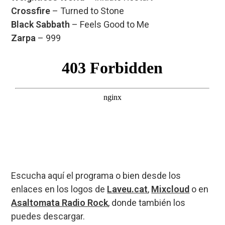
Crossfire
– Turned to Stone
Black Sabbath
– Feels Good to Me
Zarpa
– 999
Escucha aquí el programa o bien desde los
enlaces en los logos de
Laveu.cat
,
Mixcloud
o en
Asaltomata Radio Rock
, donde también los
puedes descargar.