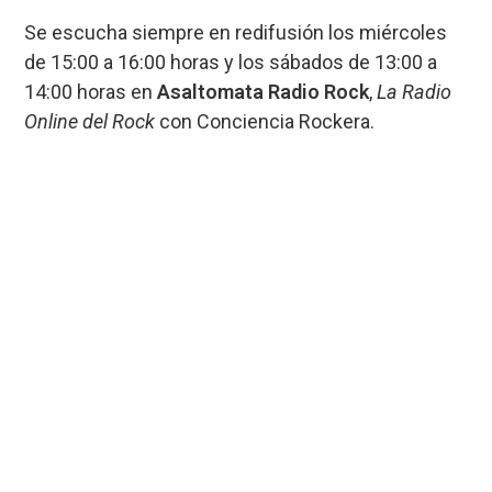
Se escucha siempre en redifusión los miércoles
de 15:00 a 16:00 horas y los sábados de 13:00 a
14:00 horas en
Asaltomata Radio Rock
,
La Radio
Online del Rock
con Conciencia Rockera.