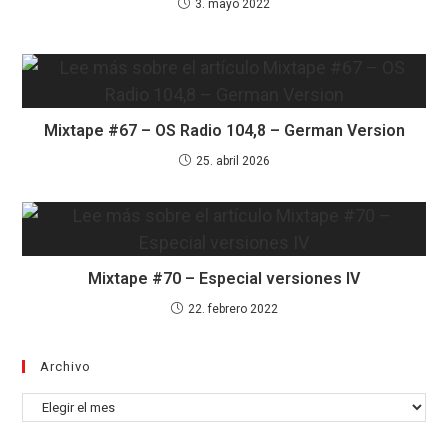
3. mayo 2022
Mixtape #67 – OS Radio 104,8 – German Version
25. abril 2026
Mixtape #70 – Especial versiones IV
22. febrero 2022
Archivo
Archivo