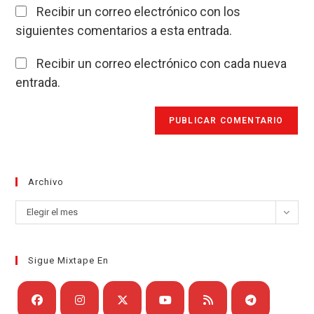
Recibir un correo electrónico con los
siguientes comentarios a esta entrada.
Recibir un correo electrónico con cada nueva
entrada.
Archivo
Archivo
Elegir el mes
Sigue Mixtape En