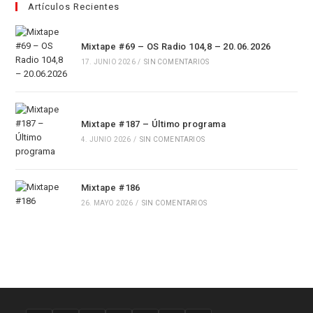
Artículos Recientes
Mixtape #69 – OS Radio 104,8 – 20.06.2026
17. JUNIO 2026
/
SIN COMENTARIOS
Mixtape #187 – Último programa
4. JUNIO 2026
/
SIN COMENTARIOS
Mixtape #186
26. MAYO 2026
/
SIN COMENTARIOS