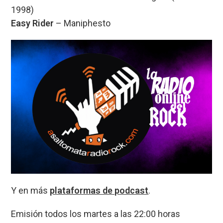
1998)
Easy Rider
– Maniphesto
Y en más
plataformas de podcast
.
Emisión todos los martes a las 22:00 horas