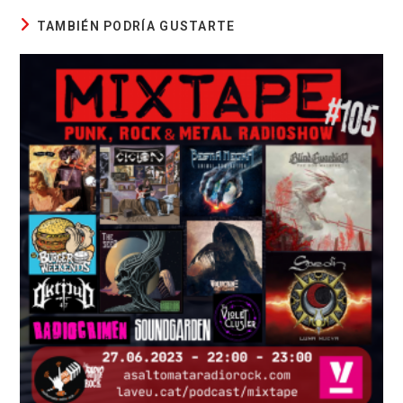
TAMBIÉN PODRÍA GUSTARTE