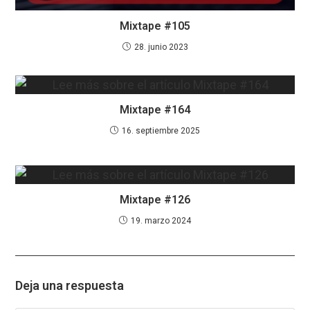
Mixtape #105
28. junio 2023
Mixtape #164
16. septiembre 2025
Mixtape #126
19. marzo 2024
Deja una respuesta