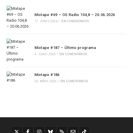
Mixtape #69 – OS Radio 104,8 – 20.06.2026
17. JUNIO 2026
/
SIN COMENTARIOS
Mixtape #187 – Último programa
4. JUNIO 2026
/
SIN COMENTARIOS
Mixtape #186
26. MAYO 2026
/
SIN COMENTARIOS