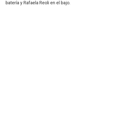
batería y Rafaela Reoli en el bajo.