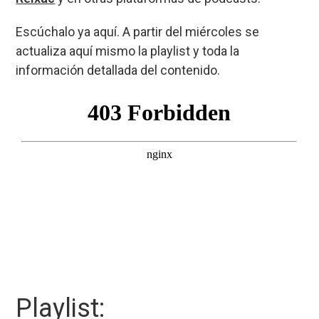
Escúchalo ya aquí. A partir del miércoles se
actualiza aquí mismo la playlist y toda la
información detallada del contenido.
Playlist: