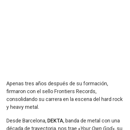
Apenas tres años después de su formación,
firmaron con el sello Frontiers Records,
consolidando su carrera en la escena del hard rock
y heavy metal.
Desde Barcelona,
DEKTA
, banda de metal con una
década de trayectoria, nos trae «
Your Own God
«, su