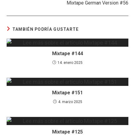
Mixtape German Version #56
TAMBIÉN PODRÍA GUSTARTE
Mixtape #144
14. enero 2025
Mixtape #151
4. marzo 2025
Mixtape #125