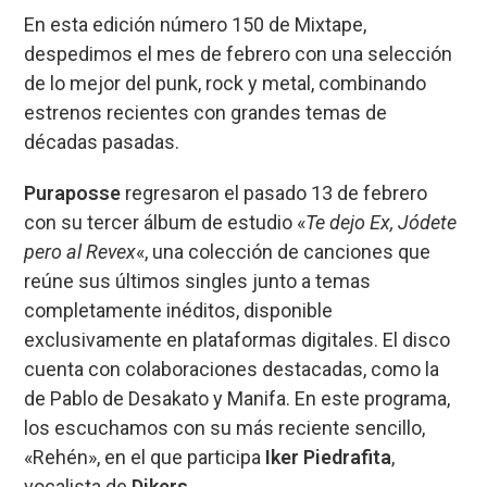
En esta edición número 150 de Mixtape,
despedimos el mes de febrero con una selección
de lo mejor del punk, rock y metal, combinando
estrenos recientes con grandes temas de
décadas pasadas.
Puraposse
regresaron el pasado 13 de febrero
con su tercer álbum de estudio «
Te dejo Ex, Jódete
pero al Revex
«, una colección de canciones que
reúne sus últimos singles junto a temas
completamente inéditos, disponible
exclusivamente en plataformas digitales. El disco
cuenta con colaboraciones destacadas, como la
de Pablo de Desakato y Manifa. En este programa,
los escuchamos con su más reciente sencillo,
«Rehén», en el que participa
Iker Piedrafita
,
vocalista de
Dikers
.