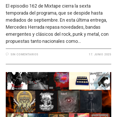
El episodio 162 de Mixtape cierra la sexta
temporada del programa, que se despide hasta
mediados de septiembre. En esta última entrega,
Mercedes Herrada repasa novedades, bandas
emergentes y clásicos del rock, punk y metal, con
propuestas tanto nacionales como…
SIN COMENTARIOS
17. JUNIO 2025