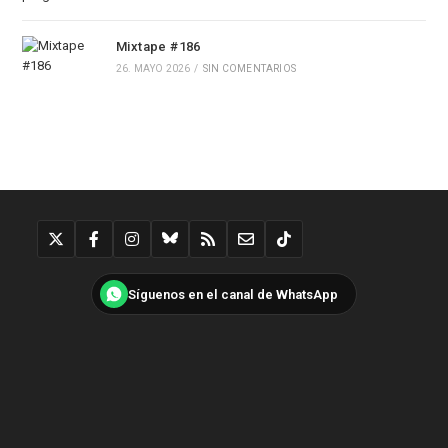
Mixtape #186
26. MAYO 2026
/
SIN COMENTARIOS
Síguenos en el canal de WhatsApp