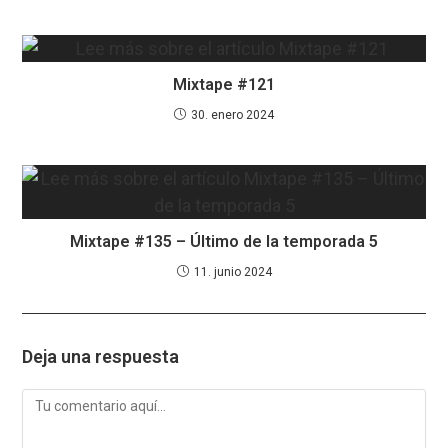
Mixtape #121
30. enero 2024
Mixtape #135 – Último de la temporada 5
11. junio 2024
Deja una respuesta
Comentario