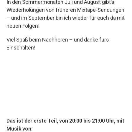
In den Sommermonaten Juli und August gibt’s
Wiederholungen von früheren Mixtape-Sendungen
– und im September bin ich wieder für euch da mit
neuen Folgen!
Viel Spaß beim Nachhören – und danke fürs
Einschalten!
00:00
Das ist der erste Teil, von 20:00 bis 21:00 Uhr, mit
Musik von: