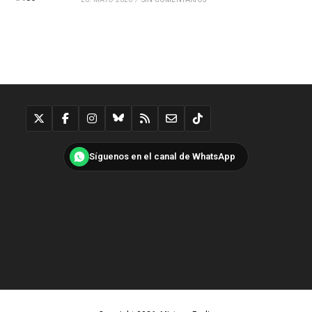
Síguenos en el canal de WhatsApp