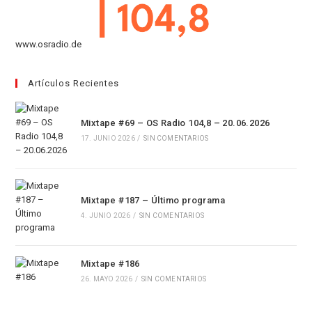
www.osradio.de
Artículos Recientes
Mixtape #69 – OS Radio 104,8 – 20.06.2026
17. JUNIO 2026
/
SIN COMENTARIOS
Mixtape #187 – Último programa
4. JUNIO 2026
/
SIN COMENTARIOS
Mixtape #186
26. MAYO 2026
/
SIN COMENTARIOS