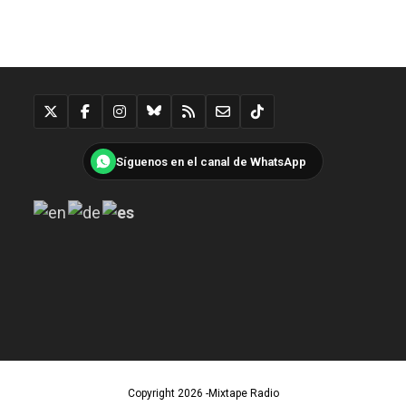
Síguenos en el canal de WhatsApp
Copyright 2026 -Mixtape Radio