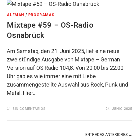
ALEMÁN
/
PROGRAMAS
Mixtape #59 – OS-Radio
Osnabrück
Am Samstag, den 21. Juni 2025, lief eine neue
zweistündige Ausgabe von Mixtape – German
Version auf OS Radio 104,8. Von 20:00 bis 22:00
Uhr gab es wie immer eine mit Liebe
zusammengestellte Auswahl aus Rock, Punk und
Metal. Hier…
SIN COMENTARIOS
24. JUNIO 2025
ENTRADAS ANTERIORES
→