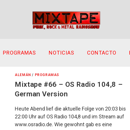
PROGRAMAS
NOTICIAS
CONTACTO
ALEMÁN
/
PROGRAMAS
Mixtape #66 – OS Radio 104,8 –
German Version
Heute Abend lief die aktuelle Folge von 20:03 bis
22:00 Uhr auf OS Radio 104,8 und im Stream auf
www.osradio.de. Wie gewohnt gab es eine