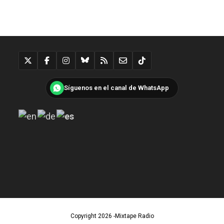
Síguenos en el canal de WhatsApp
Copyright 2026 -Mixtape Radio