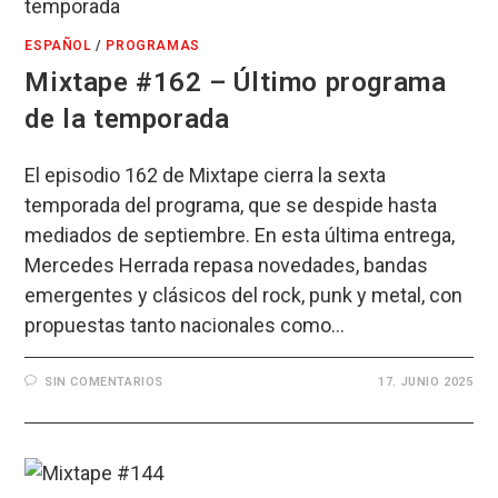
ESPAÑOL
/
PROGRAMAS
Mixtape #162 – Último programa
de la temporada
El episodio 162 de Mixtape cierra la sexta
temporada del programa, que se despide hasta
mediados de septiembre. En esta última entrega,
Mercedes Herrada repasa novedades, bandas
emergentes y clásicos del rock, punk y metal, con
propuestas tanto nacionales como…
SIN COMENTARIOS
17. JUNIO 2025