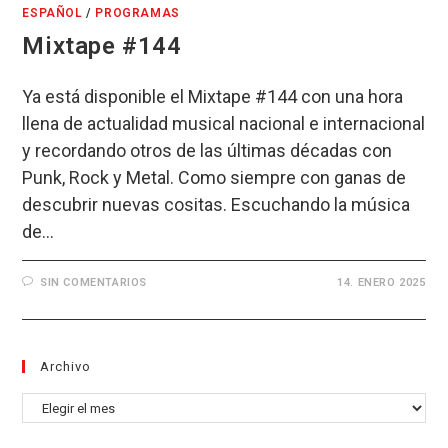
ESPAÑOL
/
PROGRAMAS
Mixtape #144
Ya está disponible el Mixtape #144 con una hora
llena de actualidad musical nacional e internacional
y recordando otros de las últimas décadas con
Punk, Rock y Metal. Como siempre con ganas de
descubrir nuevas cositas. Escuchando la música
de…
SIN COMENTARIOS
14. ENERO 2025
Archivo
Archivo