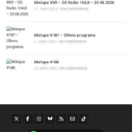
Mixtape #69 – OS Radio 104,8 – 20.06.2026
17. JUNIO 2026
/
SIN COMENTARIOS
Mixtape #187 – Último programa
4. JUNIO 2026
/
SIN COMENTARIOS
Mixtape #186
26. MAYO 2026
/
SIN COMENTARIOS