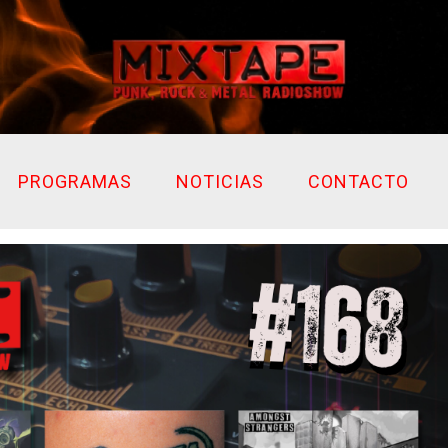
PROGRAMAS
NOTICIAS
CONTACTO