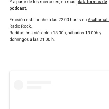
Y a partir de los miércoles, en más
plataformas de
podcast
.
Emisión esta noche a las 22:00 horas en
Asaltomat
Radio Rock.
Redifusión: miércoles 15:00h, sábados 13:00h y
domingos a las 21:00 h.