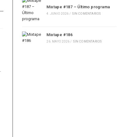
Mixtape #187 – Último programa
4. JUNIO 2026
/
SIN COMENTARIOS
Mixtape #186
26. MAYO 2026
/
SIN COMENTARIOS