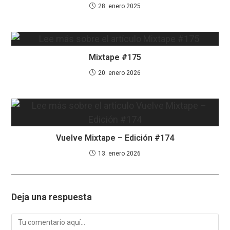
28. enero 2025
Mixtape #175
20. enero 2026
Vuelve Mixtape – Edición #174
13. enero 2026
Deja una respuesta
Comentario