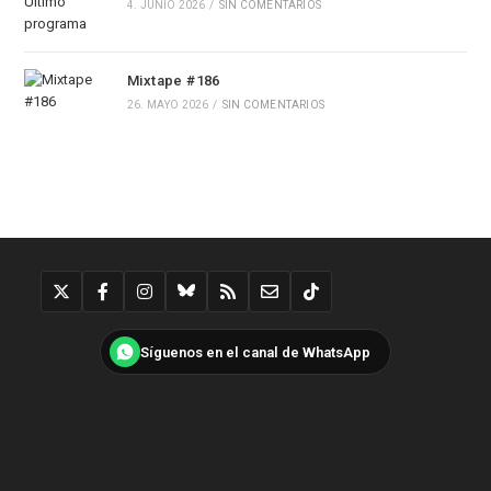
4. JUNIO 2026
/
SIN COMENTARIOS
Mixtape #186
26. MAYO 2026
/
SIN COMENTARIOS
Síguenos en el canal de WhatsApp